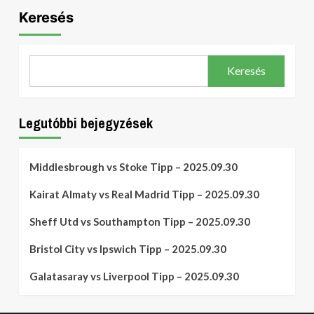
Keresés
Keresés
Legutóbbi bejegyzések
Middlesbrough vs Stoke Tipp – 2025.09.30
Kairat Almaty vs Real Madrid Tipp – 2025.09.30
Sheff Utd vs Southampton Tipp – 2025.09.30
Bristol City vs Ipswich Tipp – 2025.09.30
Galatasaray vs Liverpool Tipp – 2025.09.30