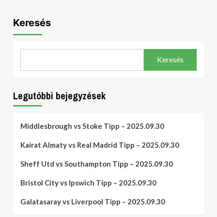
Keresés
Keresés
Legutóbbi bejegyzések
Middlesbrough vs Stoke Tipp – 2025.09.30
Kairat Almaty vs Real Madrid Tipp – 2025.09.30
Sheff Utd vs Southampton Tipp – 2025.09.30
Bristol City vs Ipswich Tipp – 2025.09.30
Galatasaray vs Liverpool Tipp – 2025.09.30