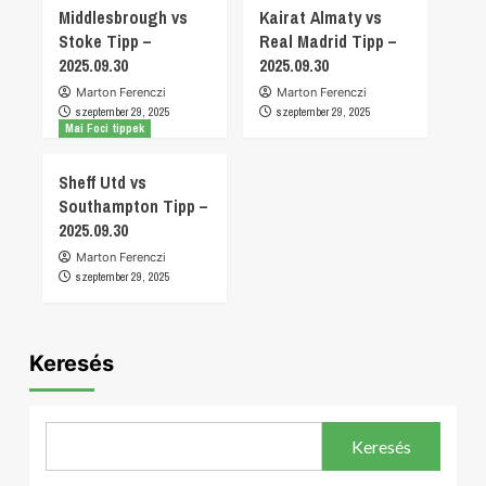
Middlesbrough vs
Kairat Almaty vs
Stoke Tipp –
Real Madrid Tipp –
2025.09.30
2025.09.30
Marton Ferenczi
Marton Ferenczi
szeptember 29, 2025
szeptember 29, 2025
Mai Foci tippek
Sheff Utd vs
Southampton Tipp –
2025.09.30
Marton Ferenczi
szeptember 29, 2025
Keresés
Keresés