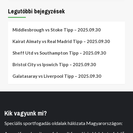
Legutóbbi bejegyzések
Middlesbrough vs Stoke Tipp – 2025.09.30
Kairat Almaty vs Real Madrid Tipp – 2025.09.30
Sheff Utd vs Southampton Tipp – 2025.09.30
Bristol City vs Ipswich Tipp – 2025.09.30
Galatasaray vs Liverpool Tipp – 2025.09.30
Kik vagyunk mi?
Speciális sportfogadás oldalak hálózata Magyarországon: