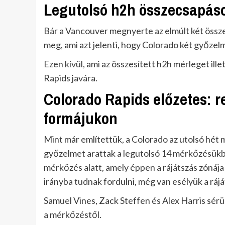
Legutolsó h2h összecsapás
Bár a Vancouver megnyerte az elmúlt két össz
meg, ami azt jelenti, hogy Colorado két győzelm
Ezen kívül, ami az összesített h2h mérleget ill
Rapids javára.
Colorado Rapids előzetes: r
formájukon
Mint már említettük, a Colorado az utolsó hét
győzelmet arattak a legutolsó 14 mérkőzésükb
mérkőzés alatt, amely éppen a rájátszás zónája 
irányba tudnak fordulni, még van esélyük a rájá
Samuel Vines, Zack Steffen és Alex Harris sérül
a mérkőzéstől.