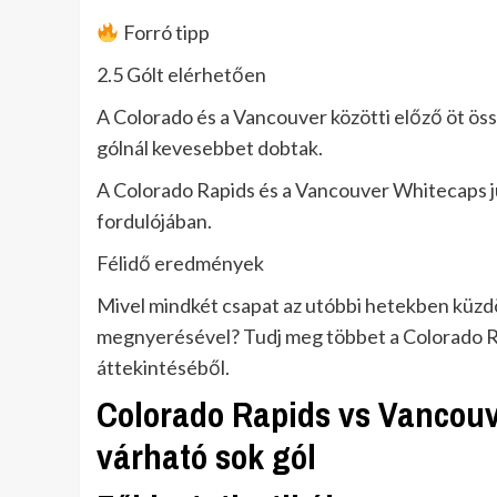
Forró tipp
2.5 Gólt elérhetően
A Colorado és a Vancouver közötti előző öt ös
gólnál kevesebbet dobtak.
A Colorado Rapids és a Vancouver Whitecaps jú
fordulójában.
Félidő eredmények
Mivel mindkét csapat az utóbbi hetekben küzdö
megnyerésével? Tudj meg többet a Colorado R
áttekintéséből.
Colorado Rapids vs Vancouv
várható sok gól