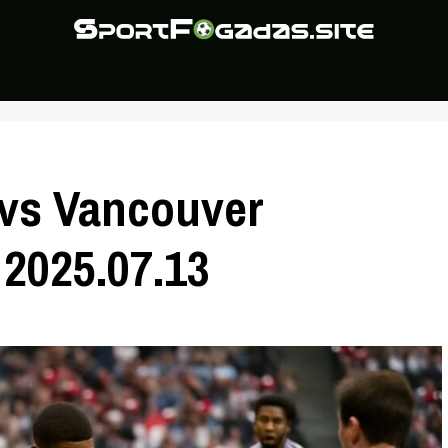
 vs Vancouver
 2025.07.13