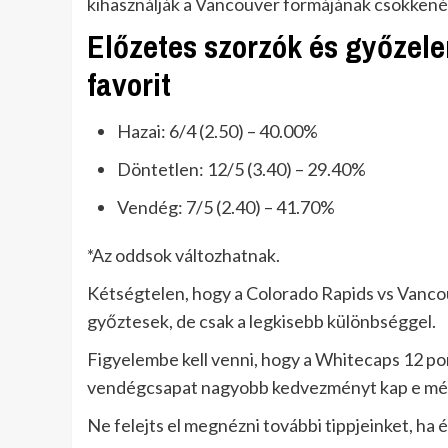
kihasználják a Vancouver formájának csökkené
Előzetes szorzók és győzel
favorit
Hazai: 6/4 (2.50) – 40.00%
Döntetlen: 12/5 (3.40) – 29.40%
Vendég: 7/5 (2.40) – 41.70%
*Az oddsok változhatnak.
Kétségtelen, hogy a Colorado Rapids vs Vanco
győztesek, de csak a legkisebb különbséggel.
Figyelembe kell venni, hogy a Whitecaps 12 pont
vendégcsapat nagyobb kedvezményt kap e mé
Ne felejts el megnézni további tippjeinket, ha