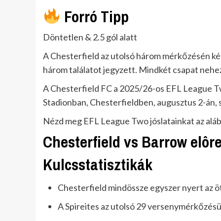
Forró Tipp
Döntetlen & 2.5 gól alatt
A Chesterfield az utolsó három mérkőzésén ké
három találatot jegyzett. Mindkét csapat nehez
A Chesterfield FC a 2025/26-os EFL League 
Stadionban, Chesterfieldben, augusztus 2-án,
Nézd meg EFL League Two jóslatainkat az alább
Chesterfield vs Barrow elôr
Kulcsstatisztikák
Chesterfield mindössze egyszer nyert az öt 
A Spireites az utolsó 29 versenymérkőzésü