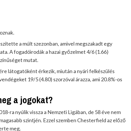
koznak.
eszítette a múlt szezonban, amivel megszakadt egy
ata. A fogadóirodák a hazai győzelmet 4/6 (1.66)
színűséget mutat.
e látogatóként érkezik, miután a nyári felkészülés
a vendégeket 19/5 (4.80) szorzóval árazza, ami 20.8%-os
meg a jogokat?
018-ra nyúlik vissza a Nemzeti Ligában, de 58 éve nem
gmagasabb szintjén. Ezzel szemben Chesterfield az előző
erte meg.