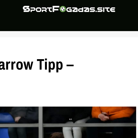
arrow Tipp –