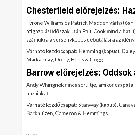
Chesterfield előrejelzés: H
Tyrone Williams és Patrick Madden várhatóan 
átigazolási időszak után Paul Cook mind a hat ú
számukra a versenyképes debütálásra az idény
Várható kezdőcsapat: Hemming (kapus), Daley-
Markanday, Duffy, Bonis & Grigg.
Barrow előrejelzés: Oddsok 
Andy Whingnek nincs sérültje, amikor csapata 
hazaiakat.
Várható kezdőcsapat: Stanway (kapus), Canavan
Barkhuizen, Cameron & Hemmings.