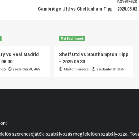
Következő
Cambridge Utd vs Cheltenham Tipp – 2025.08.02
Mai Foci tippek
aty vs Real Madrid
Sheff Utd vs Southampton Tipp
.09.30
– 2025.09.30
nczi
szeptember 29, 2025
Marton Ferenczi
szeptember 29, 2025
gon:
felelős szerencsejáték-szabályozás megfelelően szabályozza. Tová