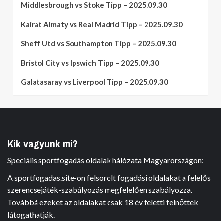
Middlesbrough vs Stoke Tipp – 2025.09.30
Kairat Almaty vs Real Madrid Tipp – 2025.09.30
Sheff Utd vs Southampton Tipp – 2025.09.30
Bristol City vs Ipswich Tipp – 2025.09.30
Galatasaray vs Liverpool Tipp – 2025.09.30
Kik vagyunk mi?
Speciális sportfogadás oldalak hálózata Magyarországon:
A sportfogadas.site-on felsorolt fogadási oldalakat a felelős
szerencsejáték-szabályozás megfelelően szabályozza.
Továbbá ezeket az oldalakat csak 18 év feletti felnőttek
látogathatják.