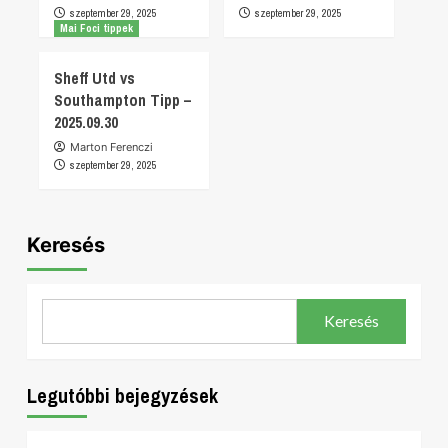
szeptember 29, 2025
szeptember 29, 2025
Mai Foci tippek
Sheff Utd vs
Southampton Tipp –
2025.09.30
Marton Ferenczi
szeptember 29, 2025
Keresés
Keresés
Legutóbbi bejegyzések