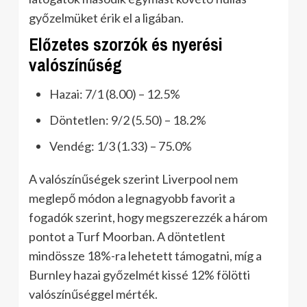
győzelmüket érik el a ligában.
Előzetes szorzók és nyerési
valószínűség
Hazai: 7/1 (8.00) – 12.5%
Döntetlen: 9/2 (5.50) – 18.2%
Vendég: 1/3 (1.33) – 75.0%
A valószínűségek szerint Liverpool nem
meglepő módon a legnagyobb favorit a
fogadók szerint, hogy megszerezzék a három
pontot a Turf Moorban. A döntetlent
mindössze 18%-ra lehetett támogatni, míg a
Burnley hazai győzelmét kissé 12% fölötti
valószínűséggel mérték.