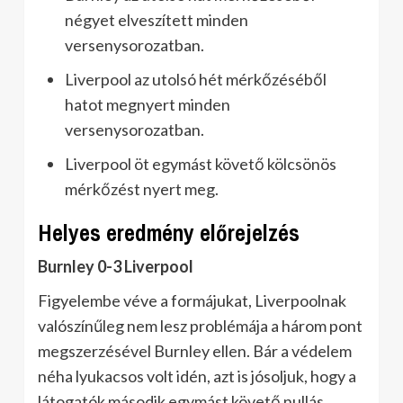
négyet elveszített minden
versenysorozatban.
Liverpool az utolsó hét mérkőzéséből
hatot megnyert minden
versenysorozatban.
Liverpool öt egymást követő kölcsönös
mérkőzést nyert meg.
Helyes eredmény előrejelzés
Burnley 0-3 Liverpool
Figyelembe véve a formájukat, Liverpoolnak
valószínűleg nem lesz problémája a három pont
megszerzésével Burnley ellen. Bár a védelem
néha lyukacsos volt idén, azt is jósoljuk, hogy a
látogatók második egymást követő nullás