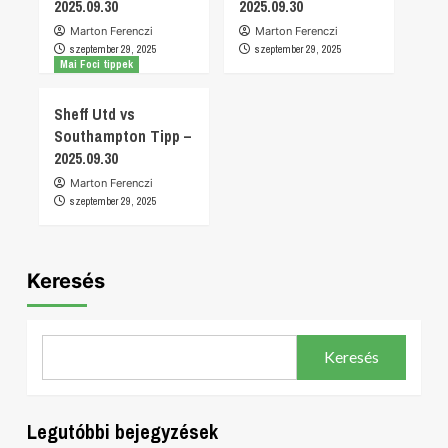
2025.09.30
2025.09.30
Marton Ferenczi
Marton Ferenczi
szeptember 29, 2025
szeptember 29, 2025
Mai Foci tippek
Sheff Utd vs
Southampton Tipp –
2025.09.30
Marton Ferenczi
szeptember 29, 2025
Keresés
Keresés
Legutóbbi bejegyzések