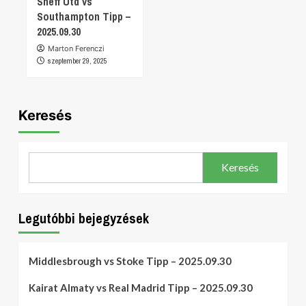
Sheff Utd vs
Southampton Tipp –
2025.09.30
Marton Ferenczi
szeptember 29, 2025
Keresés
Keresés
Legutóbbi bejegyzések
Middlesbrough vs Stoke Tipp – 2025.09.30
Kairat Almaty vs Real Madrid Tipp – 2025.09.30