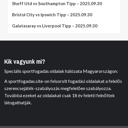
Sheff Utd vs Southampton Tipp – 2025.09.30
Bristol City vs Ipswich Tipp – 2025.09.30
Galatasaray vs Liverpool Tipp – 2025.09.30
Kik vagyunk mi?
Speciális sportfogadás oldalak hálózata Magyarországon:
A sportfogadas.site-on felsorolt fogadási oldalakat a felelős
szerencsejáték-szabályozás megfelelően szabályozza.
Továbbá ezeket az oldalakat csak 18 év feletti felnőttek
látogathatják.