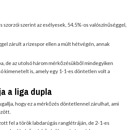
 szorzói szerint az esélyesek, 54.5%-os valószínűséggel,
gel zárult a rizespor ellen a múlt hétvégén, annak
ba, de az utolsó három mérkőzésükből mindegyiken
ó kimenetelt is, amely egy 1-1-es döntetlen volt a
a a liga dupla
gallja, hogy ez a mérkőzés döntetlennel zárulhat, ami
zött.
t fel a török labdarúgás ranglétráján, de 2-1-es