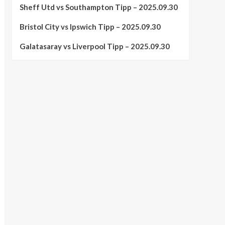
Sheff Utd vs Southampton Tipp – 2025.09.30
Bristol City vs Ipswich Tipp – 2025.09.30
Galatasaray vs Liverpool Tipp – 2025.09.30