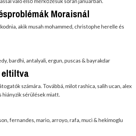
assal való első mérkőzésük során januárban.
lésproblémák Moraisnál
szkodnia, akik musah mohammed, christophe herelle és
redy, bardhi, antalyali, ergun, puscas & bayrakdar
eltiltva
a látogatók számára. Továbbá, milot rashica, salih ucan, alex
 hiányzik sérülések miatt.
son, fernandes, mario, arroyo, rafa, muci & hekimoglu