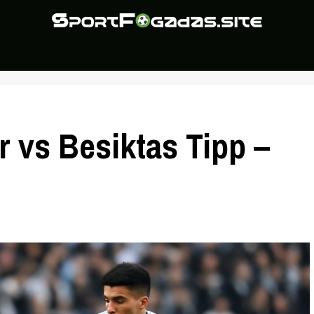
vs Besiktas Tipp –