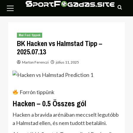
Skip
Primary
to
Menu
content
Mai Foci tippek
BK Hacken vs Halmstad Tipp –
2025.07.13
Marton Ferenczi
július 11, 2025
Forrón tippünk
Hacken – 0.5 Összes gól
Hacken a bravida arénában meccselt legutóbb
a Halmstad ellen, és nem tudott betalálni.