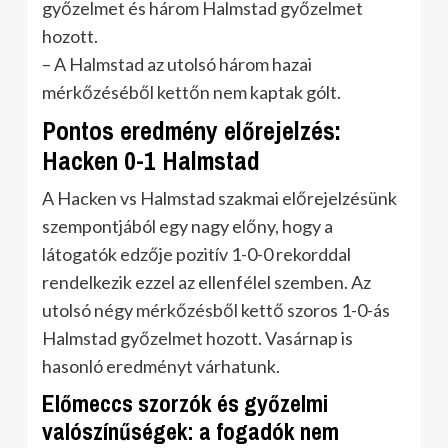
győzelmet és három Halmstad győzelmet
hozott.
– A Halmstad az utolsó három hazai
mérkőzéséből kettőn nem kaptak gólt.
Pontos eredmény előrejelzés:
Hacken 0-1 Halmstad
A Hacken vs Halmstad szakmai előrejelzésünk
szempontjából egy nagy előny, hogy a
látogatók edzője pozitív 1-0-0 rekorddal
rendelkezik ezzel az ellenfélel szemben. Az
utolsó négy mérkőzésből kettő szoros 1-0-ás
Halmstad győzelmet hozott. Vasárnap is
hasonló eredményt várhatunk.
Előmeccs szorzók és győzelmi
valószínűségek: a fogadók nem