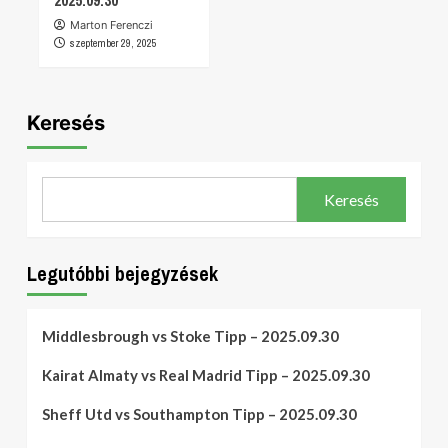
2025.09.30
Marton Ferenczi
szeptember 29, 2025
Keresés
Keresés
Legutóbbi bejegyzések
Middlesbrough vs Stoke Tipp – 2025.09.30
Kairat Almaty vs Real Madrid Tipp – 2025.09.30
Sheff Utd vs Southampton Tipp – 2025.09.30