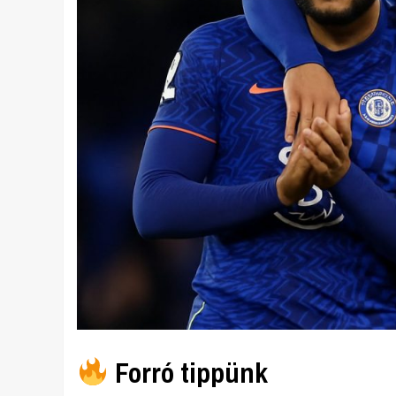
Forró tippünk