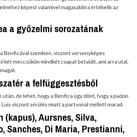
elméhez képest valamivel magasabbra értékelik az
ea a győzelmi sorozatának
a Benficával szemben, viszont versenyképes
 két meccsükön mindkét csapat betalált, ami arra utal,
 magát.
sszatér a felfüggesztésből
 után, de lehet, hogy a Benfica úgy dönt, hogy a padon
 Luis viszont sérülés miatt a partvonal mellett marad.
 (kapus), Aursnes, Silva,
, Sanches, Di Maria, Prestianni,