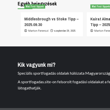
Egyéb bejegyzések
Mai Foci tippek
Mai Foci tippek
Middlesbrough vs Stoke Tipp –
Kairat Alm
2025.09.30
Tipp – 2025
Marton Ferenczi
szeptember 29, 2025
Marton Fere
Kik vagyunk mi?
Speciális sportfogadás oldalak hálózata Magyarorszá
A sportfogadas.site-on felsorolt fogadási oldalakat a 
látogathatják.