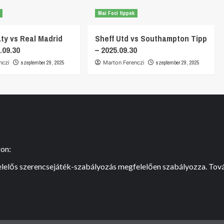
Mai Foci tippek
aty vs Real Madrid
Sheff Utd vs Southampton Tipp
.09.30
– 2025.09.30
nczi
szeptember 29, 2025
Marton Ferenczi
szeptember 29, 2025
gon:
felelős szerencsejáték-szabályozás megfelelően szabályozza. Tová