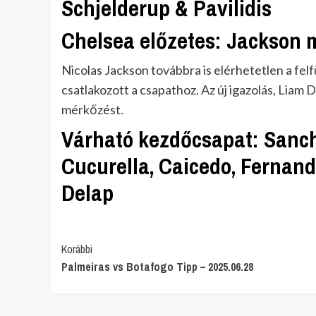
Schjelderup & Pavilidis
Chelsea előzetes: Jackson 
Nicolas Jackson továbbra is elérhetetlen a felf
csatlakozott a csapathoz. Az új igazolás, Liam
mérkőzést.
Várható kezdőcsapat: Sanche
Cucurella, Caicedo, Fernand
Delap
Post
Korábbi
Palmeiras vs Botafogo Tipp – 2025.06.28
Navigation