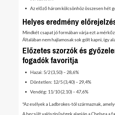
Az előző három kölcsönhöz összesen hét gó
Helyes eredmény előrejelzés
Mindkét csapat jó formában várja ezt a mérkő
Általában nem hajlamosak sok gólt kapni, így a
Előzetes szorzók és győzel
fogadók favoritja
Hazai: 5/2 (3,50) – 28,6%
Döntetlen: 12/5 (3,40) – 29,4%
Vendég: 11/10 (2,10) – 47,6%
*Az esélyek a Ladbrokes-tól származnak, amely
A becsült valószínűségek alapján a Chelsea a f