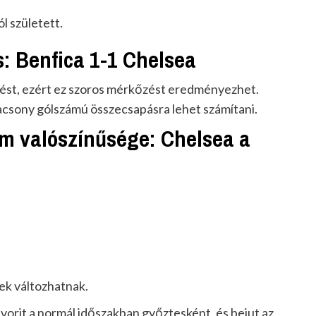
l született.
: Benfica 1-1 Chelsea
zést, ezért ez szoros mérkőzést eredményezhet.
lacsony gólszámú összecsapásra lehet számítani.
em valószínűsége: Chelsea a
ek változhatnak.
avorit a normál időszakban győztesként, és bejut az