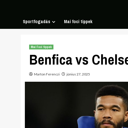
Skip
to
content
Sportfogadás
Mai foci tippek
Mai Foci tippek
Benfica vs Chelse
Marton Ferenczi
június 27, 2025