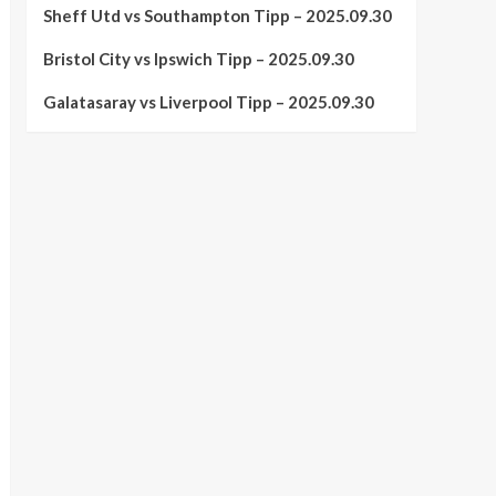
Sheff Utd vs Southampton Tipp – 2025.09.30
Bristol City vs Ipswich Tipp – 2025.09.30
Galatasaray vs Liverpool Tipp – 2025.09.30