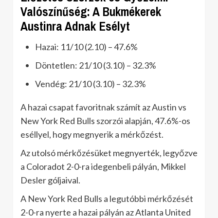
Valószínűség: A Bukmékerek
Austinra Adnak Esélyt
Hazai: 11/10 (2.10) – 47.6%
Döntetlen: 21/10 (3.10) – 32.3%
Vendég: 21/10 (3.10) – 32.3%
A hazai csapat favoritnak számít az Austin vs
New York Red Bulls szorzói alapján, 47.6%-os
eséllyel, hogy megnyerik a mérkőzést.
Az utolsó mérkőzésüket megnyerték, legyőzve
a Coloradot 2-0-ra idegenbeli pályán, Mikkel
Desler góljaival.
A New York Red Bulls a legutóbbi mérkőzését
2-0-ra nyerte a hazai pályán az Atlanta United