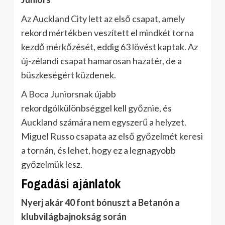
Az Auckland City lett az első csapat, amely
rekord mértékben veszített el mindkét torna
kezdő mérkőzését, eddig 63 lövést kaptak. Az
új-zélandi csapat hamarosan hazatér, de a
büszkeségért küzdenek.
A Boca Juniorsnak újabb
rekordgólkülönbséggel kell győznie, és
Auckland számára nem egyszerű a helyzet.
Miguel Russo csapata az első győzelmét keresi
a tornán, és lehet, hogy ez a legnagyobb
győzelmük lesz.
Fogadási ajánlatok
Nyerj akár 40 font bónuszt a Betanón a
klubvilágbajnokság során