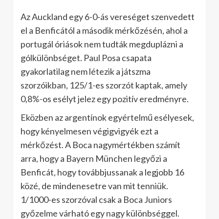
Az Auckland egy 6-0-ás vereséget szenvedett
el a Benficától a második mérkőzésén, ahol a
portugál óriások nem tudták megduplázni a
gólkülönbséget. Paul Posa csapata
gyakorlatilag nem létezik a játszma
szorzóikban, 125/1-es szorzót kaptak, amely
0,8%-os esélyt jelez egy pozitív eredményre.
Eközben az argentínok egyértelmű esélyesek,
hogy kényelmesen végigvigyék ezt a
mérkőzést. A Boca nagymértékben számít
arra, hogy a Bayern München legyőzi a
Benficát, hogy továbbjussanak a legjobb 16
közé, de mindenesetre van mit tenniük.
1/1000-es szorzóval csak a Boca Juniors
győzelme várható egy nagy különbséggel.