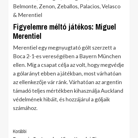
Belmonte, Zenon, Zeballos, Palacios, Velasco
& Merentiel
Figyelemre méltó játékos: Miguel
Merentiel
Merentiel egy megnyugtató gólt szerzett a
Boca 2-1-es vereségében a Bayern München
ellen. Míg a csapat célja az volt, hogy megvédje
a gólarányt ebben a játékban, most várhatóan
az ellenkezője vár ránk. Várhatóan az argentin
támadó teljes mértékben kihasználja Auckland
védelmének hibáit, és hozzájárul a góljaik
számához.
Post
Korábbi