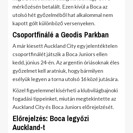
mérkőzésén betalált. Ezen kívül a Boca az
utolsó hét győzelméből hat alkalommal nem
kapott gólt különböző versenyeken.
Csoportfinálé a Geodis Parkban
A már kiesett Auckland City egy jelentéktelen
csoportfinálét játszik a Boca Juniors ellen
kedd, június 24-én. Az argentin óriásoknak éles
győzelmet kell aratniuk, hogy bármilyen
esélyük legyen a torna utolsó 16 közé jutására.
Közel figyelemmel kísérheti a klubvilágbajnoki
fogadási tippeinket, miután megtekintette az
Auckland City és Boca Juniors előrejelzését.
Előrejelzés: Boca legyőzi
Auckland-t