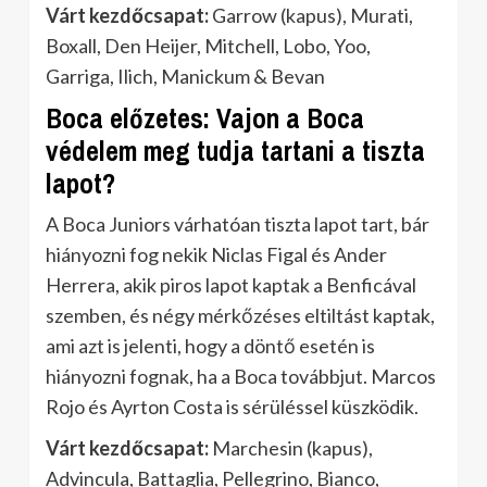
Várt kezdőcsapat:
Garrow (kapus), Murati,
Boxall, Den Heijer, Mitchell, Lobo, Yoo,
Garriga, Ilich, Manickum & Bevan
Boca előzetes: Vajon a Boca
védelem meg tudja tartani a tiszta
lapot?
A Boca Juniors várhatóan tiszta lapot tart, bár
hiányozni fog nekik Niclas Figal és Ander
Herrera, akik piros lapot kaptak a Benficával
szemben, és négy mérkőzéses eltiltást kaptak,
ami azt is jelenti, hogy a döntő esetén is
hiányozni fognak, ha a Boca továbbjut. Marcos
Rojo és Ayrton Costa is sérüléssel küszködik.
Várt kezdőcsapat:
Marchesin (kapus),
Advincula, Battaglia, Pellegrino, Bianco,