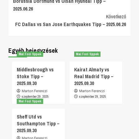
Borussia Dortmund vs Ulsan Hyundai Tipp –
Navigation
2025.06.26
Következő
FC Dallas vs San Jose Earthquakes Tipp – 2025.06.26
Egyéb bejegyzések
Mai Foci tippek
Mai Foci tippek
Middlesbrough vs
Kairat Almaty vs
Stoke Tipp –
Real Madrid Tipp –
2025.09.30
2025.09.30
Marton Ferenczi
Marton Ferenczi
szeptember 29, 2025
szeptember 29, 2025
Mai Foci tippek
Sheff Utd vs
Southampton Tipp –
2025.09.30
Marton Ferenczi