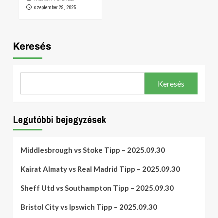
szeptember 29, 2025
Keresés
Keresés
Legutóbbi bejegyzések
Middlesbrough vs Stoke Tipp – 2025.09.30
Kairat Almaty vs Real Madrid Tipp – 2025.09.30
Sheff Utd vs Southampton Tipp – 2025.09.30
Bristol City vs Ipswich Tipp – 2025.09.30