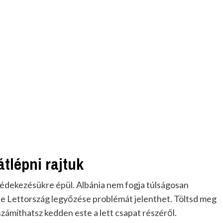
átlépni rajtuk
védekezésükre épül. Albánia nem fogja túlságosan
 de Lettország legyőzése problémát jelenthet. Töltsd meg
 számíthatsz kedden este a lett csapat részéről.