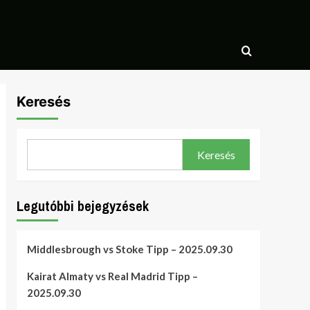
Keresés
Keresés
Legutóbbi bejegyzések
Middlesbrough vs Stoke Tipp – 2025.09.30
Kairat Almaty vs Real Madrid Tipp –
2025.09.30