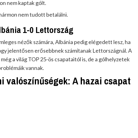
on nem kaptak gólt.
hármon nem tudott betalálni.
lbánia 1-0 Lettország
mleges nézők számára, Albánia pedig elégedett lesz, ha
hogy jelentősen erősebbnek számítanak Lettországnál. A
még a világ TOP 25-ös csapataitól is, de a gólhelyzetek
 problémáik vannak.
i valószínűségek: A hazai csapat