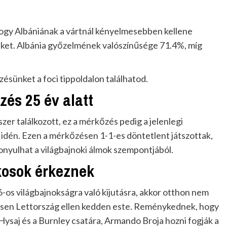
 hogy Albániának a vártnál kényelmesebben kellene
 őket. Albánia győzelmének valószínűsége 71.4%, míg
ésünket a foci tippoldalon találhatod.
és 25 év alatt
er találkozott, ez a mérkőzés pedig a jelenlegi
idén. Ezen a mérkőzésen 1-1-es döntetlent játszottak,
nyulhat a világbajnoki álmok szempontjából.
ékosok érkeznek
-os világbajnokságra való kijutásra, akkor otthon nem
sen Lettország ellen kedden este. Reménykednek, hogy
d Hysaj és a Burnley csatára, Armando Broja hozni fogják a