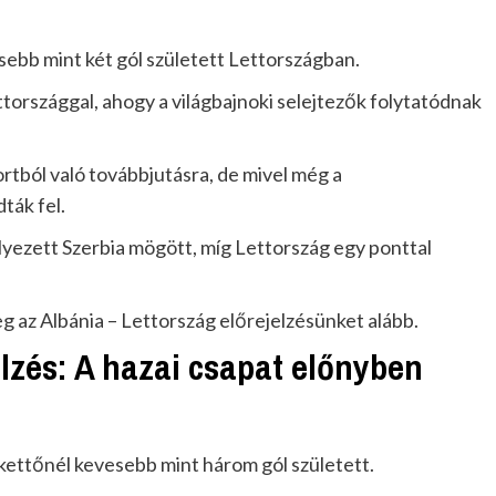
ebb mint két gól született Lettországban.
tországgal, ahogy a világbajnoki selejtezők folytatódnak
rtból való továbbjutásra, de mivel még a
ták fel.
lyezett Szerbia mögött, míg Lettország egy ponttal
eg az Albánia – Lettország előrejelzésünket alább.
elzés: A hazai csapat előnyben
ettőnél kevesebb mint három gól született.