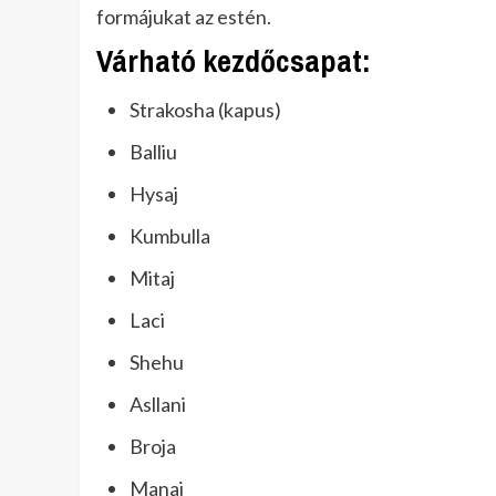
formájukat az estén.
Várható kezdőcsapat:
Strakosha (kapus)
Balliu
Hysaj
Kumbulla
Mitaj
Laci
Shehu
Asllani
Broja
Manaj