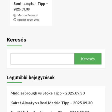
Southampton Tipp –
2025.09.30
Marton Ferenczi
szeptember 29, 2025
Keresés
Keresés
Legutóbbi bejegyzések
Middlesbrough vs Stoke Tipp – 2025.09.30
Kairat Almaty vs Real Madrid Tipp – 2025.09.30